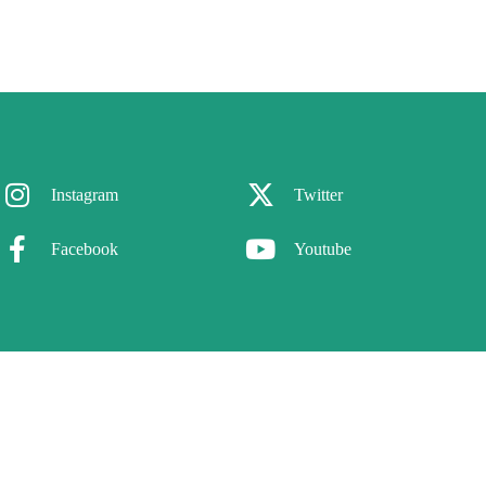
Instagram
Twitter
Facebook
Youtube