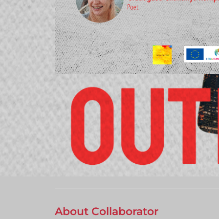
About Collaborator