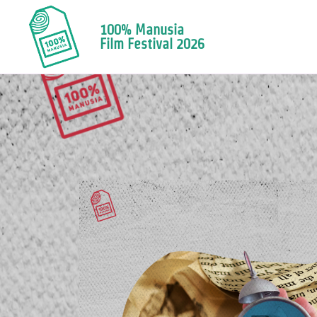
100% Manusia
Film Festival 2026